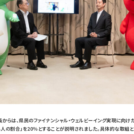
からは、県民のファイナンシャル・ウェルビーイング実現に向けた
人の割合」を20％とすることが説明されました。具体的な取組