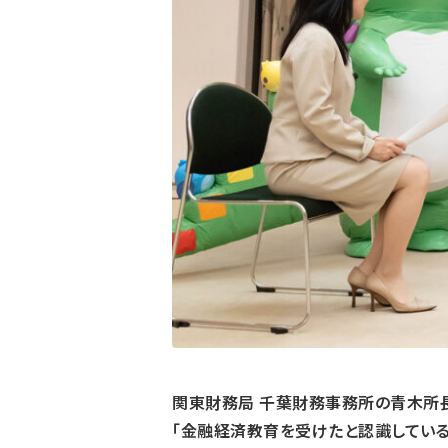
関東財務局 千葉財務事務所の青木所長
「金融経済教育を受けたと認識している