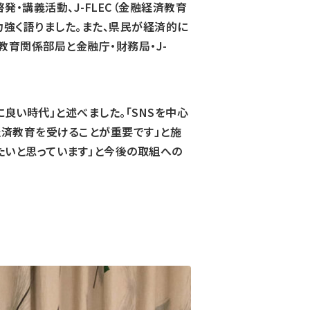
・講義活動、J-FLEC（金融経済教育
強く語りました。また、県民が経済的に
育関係部局と金融庁・財務局・J-
良い時代」と述べました。「SNSを中心
経済教育を受けることが重要です」と施
たいと思っています」と今後の取組への