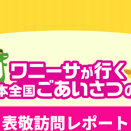
行く 日本全国ご