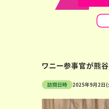
ワニー参事官が熊谷
訪問日時
2025年9月2日(