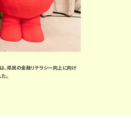
では、県民の金融リテラシー向上に向け
た。