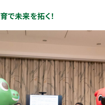
育で未来を拓く！