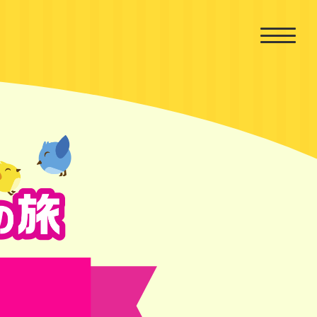
あいさつの旅