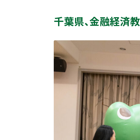
千葉県、金融経済教