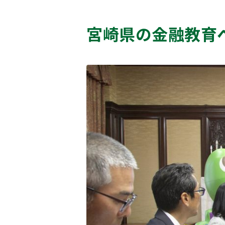
宮崎県の金融教育