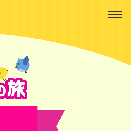
あいさつの旅