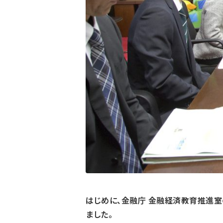
はじめに、金融庁 金融経済教育推進
ました。