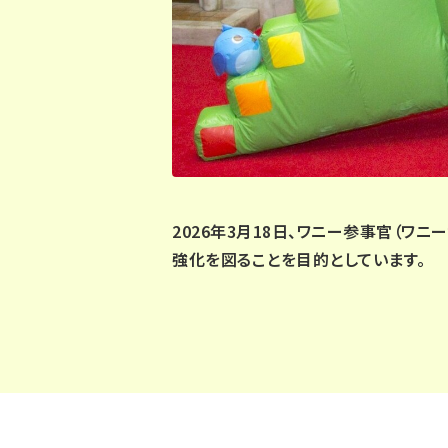
2026年3月18日、ワニー参事官（
強化を図ることを目的としています。