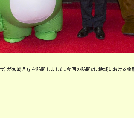
ワニーサ）が宮崎県庁を訪問しました。今回の訪問は、地域における