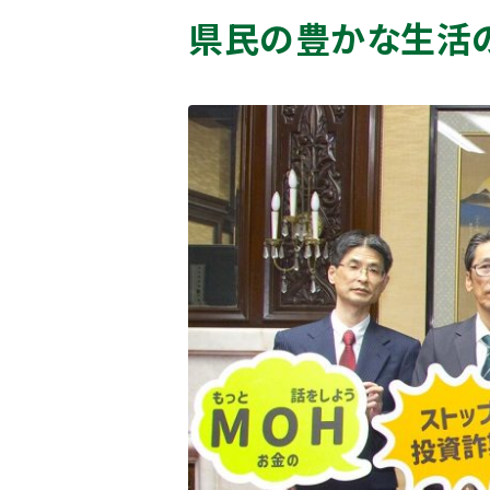
県民の豊かな生活