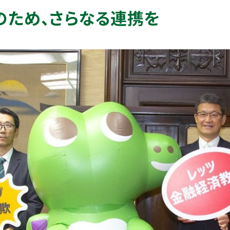
のため、さらなる連携を