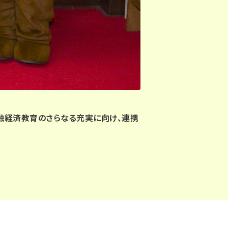
金融経済教育のさらなる充実に向け、連携