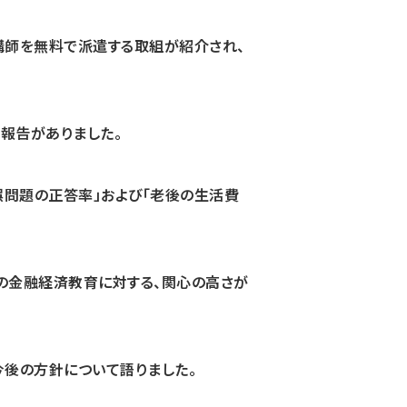
な講師を無料で派遣する取組が紹介され、
報告がありました。
誤問題の正答率」および「老後の生活費
の金融経済教育に対する、関心の高さが
今後の方針について語りました。