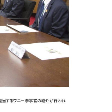
担当するワニー参事官の紹介が行われ