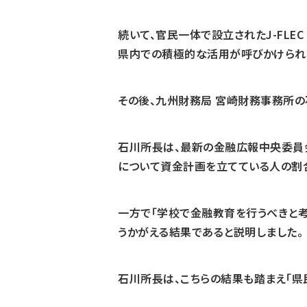
続いて、官民一体で設立されたJ-FL
県内での積極的な活用が呼びかけられ
その後、九州財務局 宮崎財務事務所の
石川所長は、最新の金融広報中央委員
について資金計画を立てている人の割合
一方で「学校で金融教育を行うべきと
うかがえる結果であると説明しました。
石川所長は、こちらの結果も踏まえ「県