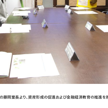
室の藤岡室長より、資産形成の促進および金融経済教育の推進を