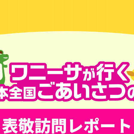
行く 日本全国ご