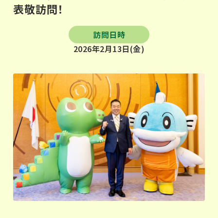
表敬訪問！
訪問日時
2026年2月13日(金)