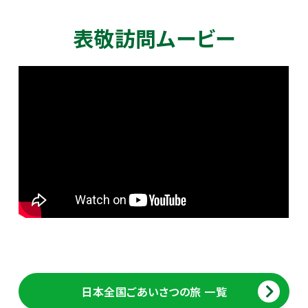
表敬訪問ムービー
日本全国ごあいさつの旅 一覧