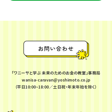
お問い合わせ
「ワニーサと学ぶ 未来のためのお金の教室」事務局
wanisa-caravan@yoshimoto.co.jp
（平日10:00~18:00／土日祝・年末年始を除く）