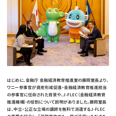
はじめに、金融庁 金融経済教育推進室の藤岡室長より、
ワニー参事官が資産形成促進・金融経済教育推進担当
の参事官に任命された背景や、J-FLEC（金融経済教育
推進機構）の役割について説明がありました。藤岡室長
は、中立・公正な立場の講師を無料で派遣するJ-FLEC