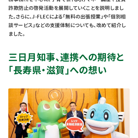
詐欺防止の啓発活動を展開していくことを説明しまし
た。さらに、J-FLECによる「無料の出張授業」や「個別相
談サービス」などの支援体制についても、改めて紹介し
ました。
三日月知事、連携への期待と
「長寿県・滋賀」への想い