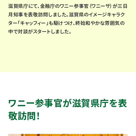
滋賀県庁にて、金融庁のワニー参事官（ワニーサ）が三日
月知事を表敬訪問しました。滋賀県のイメージキャラク
ター「キャッフィー」も駆けつけ、終始和やかな雰囲気の
中で対談がスタートしました。
ワニー参事官が滋賀県庁を表
敬訪問！