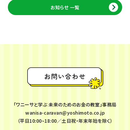
お知らせ 一覧
お問い合わせ
「ワニーサと学ぶ 未来のためのお金の教室」事務局
wanisa-caravan@yoshimoto.co.jp
（平日10:00~18:00／土日祝・年末年始を除く）