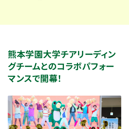
熊本学園大学チアリーディン
グチームとのコラボパフォー
マンスで開幕！