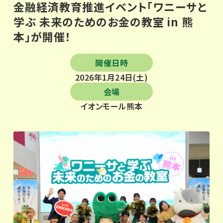
金融経済教育推進イベント「ワニーサと
学ぶ 未来のためのお金の教室 in 熊
本」が開催！
開催日時
2026年1月24日(土)
会場
イオンモール熊本