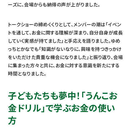
ーズに、会場からも納得の声が上がりました。
トークショーの締めくくりとして、メンバーの潮は「イベン
トを通して、お金に関する理解が深まり、自分自身が成長
していく実感が持てました」と手応えを語りました。ゆめ
っちとかなでも「知識がないなりに、興味を持つきっかけ
をいただけた貴重な機会になりました」と振り返り、会場
に集まった方々と共に、お金に対する意識を新たにする
時間となりました。
子どもたちも夢中！「うんこお
金ドリル」で学ぶお金の使い
方