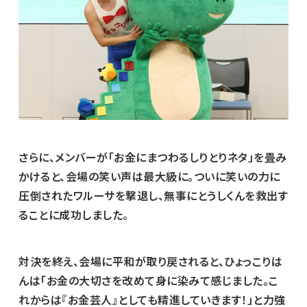
さらに、メンバーが「お金にまつわるしりとりネタ」を畳み
かけると、会場の笑い声は最大級に。ついに笑いの力に
圧倒されたワルーサを撃退し、無事にとうしくんを救出す
ることに成功しました。
対決を終え、会場に平和が取り戻されると、ひょっこりは
んは「お金の大切さを改めて身に染みて感じました。こ
れからは『お金芸人』としても精進していきます！」と力強