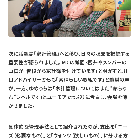
次に話題は「家計管理」へと移り、日々の収支を把握する
重要性が語られました。 MCの祇園・櫻井やメンバーの
山口が「普段から家計簿を付けています」と明かすと、川
口アドバイザーからも「素晴らしい取組です」と絶賛の声
が。一方、ゆめっちは「家計管理についてはまだ“赤ちゃ
ん”レベルです」とユーモアたっぷりに告白し、会場を沸
かせました。
具体的な管理手法として紹介されたのが、支出を「ニー
ズ（必要なもの）」と「ウォンツ（欲しいもの）」に分ける方