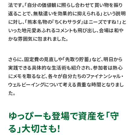
法です。「自分の価値観に照らし合わせて買い物を振り
返ることで、無駄遣いを効果的に抑えられる」という説明
に対し、「熊本名物の『ちくわサラダ』はニーズですね！」と
いった地元愛あふれるコメントも飛び出し、会場は和や
かな雰囲気に包まれました。
さらに、固定費の見直しや「先取り貯蓄」など、明日から
実践できる具体的な生活術も紹介され、参加者は熱心
にメモを取るなど、各々が自分たちのファイナンシャル・
ウェルビーイングについて考える貴重な時間となりまし
た。
ゆっぴーも登場で資産を「守
る」大切さも！