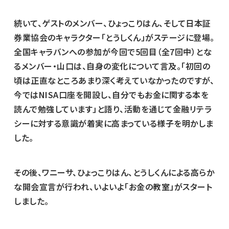
続いて、ゲストのメンバー、ひょっこりはん、そして日本証
券業協会のキャラクター「とうしくん」がステージに登場。
全国キャラバンへの参加が今回で5回目（全7回中）とな
るメンバー・山口は、自身の変化について言及。「初回の
頃は正直なところあまり深く考えていなかったのですが、
今ではNISA口座を開設し、自分でもお金に関する本を
読んで勉強しています」と語り、活動を通じて金融リテラ
シーに対する意識が着実に高まっている様子を明かしま
した。
その後、ワニーサ、ひょっこりはん、とうしくんによる高らか
な開会宣言が行われ、いよいよ「お金の教室」がスタート
しました。