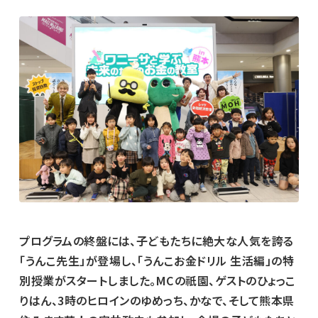
プログラムの終盤には、子どもたちに絶大な人気を誇る
「うんこ先生」が登場し、「うんこお金ドリル 生活編」の特
別授業がスタートしました。MCの祇園、ゲストのひょっこ
りはん、3時のヒロインのゆめっち、かなで、そして熊本県