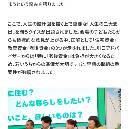
まうという悩みを語りました。
ここで、人生の設計図を描く上で重要な「人生の三大支
出」を問うクイズが出題されました。会場の子どもたちか
らも積極的な意見が上がる中、正解として「住宅資金・
教育資金・老後資金」の3つが示されました。川口アドバ
イザーからは「特に『老後資金』は負担が大きくなるた
め、若いうちからの準備が大切です」と、早期の取組の重
要性が強調されました。