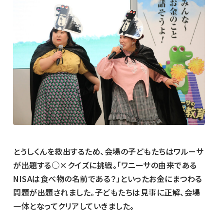
とうしくんを救出するため、会場の子どもたちはワルーサ
が出題する○×クイズに挑戦。「ワニーサの由来である
NISAは食べ物の名前である？」といったお金にまつわる
問題が出題されました。子どもたちは見事に正解、会場
一体となってクリアしていきました。