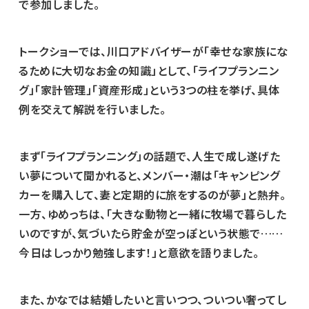
で参加しました。
トークショーでは、川口アドバイザーが「幸せな家族にな
るために大切なお金の知識」として、「ライフプランニン
グ」「家計管理」「資産形成」という3つの柱を挙げ、具体
例を交えて解説を行いました。
まず「ライフプランニング」の話題で、人生で成し遂げた
い夢について聞かれると、メンバー・潮は「キャンピング
カーを購入して、妻と定期的に旅をするのが夢」と熱弁。
一方、ゆめっちは、「大きな動物と一緒に牧場で暮らした
いのですが、気づいたら貯金が空っぽという状態で……
今日はしっかり勉強します！」と意欲を語りました。
また、かなでは結婚したいと言いつつ、ついつい奢ってし