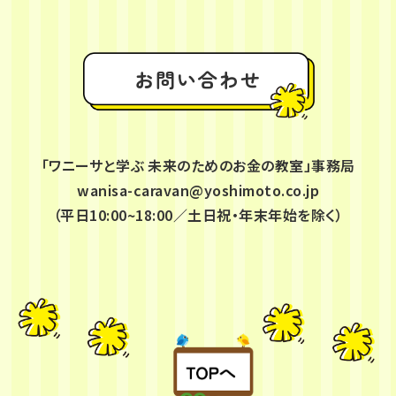
お問い合わせ
「ワニーサと学ぶ 未来のためのお金の教室」事務局
wanisa-caravan@yoshimoto.co.jp
（平日10:00~18:00／土日祝・年末年始を除く）