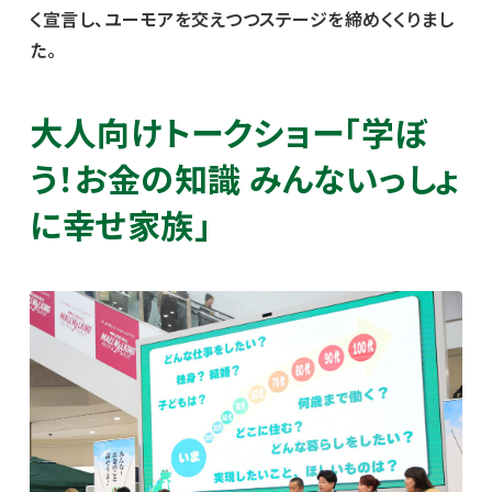
く宣言し、ユーモアを交えつつステージを締めくくりまし
た。
大人向けトークショー「学ぼ
う！お金の知識 みんないっしょ
に幸せ家族」