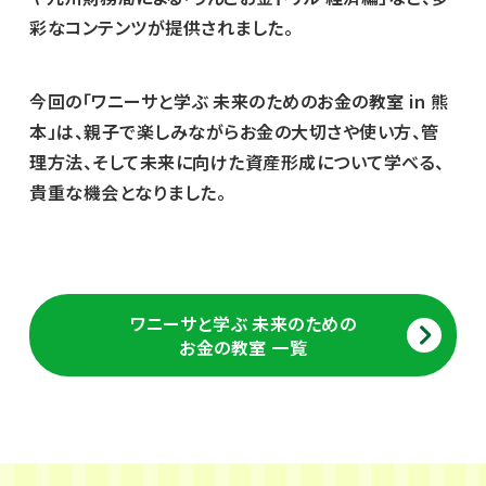
彩なコンテンツが提供されました。
今回の「ワニーサと学ぶ 未来のためのお金の教室 in 熊
本」は、親子で楽しみながらお金の大切さや使い方、管
理方法、そして未来に向けた資産形成について学べる、
貴重な機会となりました。
ワニーサと学ぶ 未来のための
お金の教室 一覧