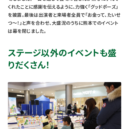
くれたことに感謝を伝えるように、力強く「グッドポーズ」
を披露。最後は出演者と来場者全員で「お金って、たいせ
つ～！」と声を合わせ、大盛況のうちに熊本でのイベント
は幕を閉じました。
ステージ以外のイベントも盛
りだくさん！