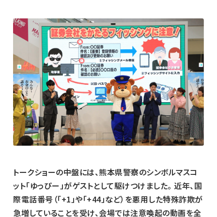
トークショーの中盤には、熊本県警察のシンボルマスコ
ット「ゆっぴー」がゲストとして駆けつけました。 近年、国
際電話番号（「+1」や「+44」など）を悪用した特殊詐欺が
急増していることを受け、会場では注意喚起の動画を全