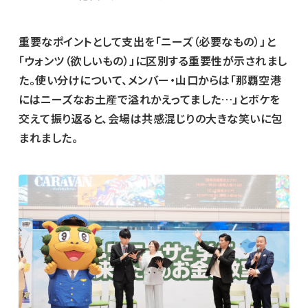
重要なポイントとして支出を「ニーズ（必要なもの）」と
「ウォンツ（欲しいもの）」に区別する重要性が示されまし
た。使い分けについて、メンバー・山口からは「那覇空港
にはニーズなお土産で溢れかえってました…」とボケを
交えて振り返ると、会場は共感混じりの大きな笑いに包
まれました。