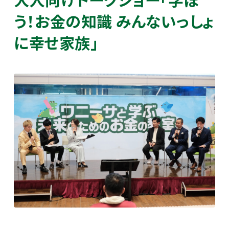
う！お金の知識 みんないっしょ
に幸せ家族」