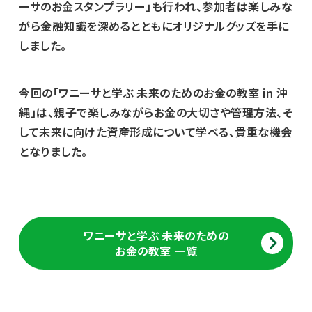
ーサのお金スタンプラリー」も行われ、参加者は楽しみな
がら金融知識を深めるとともにオリジナルグッズを手に
しました。
今回の「ワニーサと学ぶ 未来のためのお金の教室 in 沖
縄」は、親子で楽しみながらお金の大切さや管理方法、そ
して未来に向けた資産形成について学べる、貴重な機会
となりました。
ワニーサと学ぶ 未来のための
お金の教室 一覧