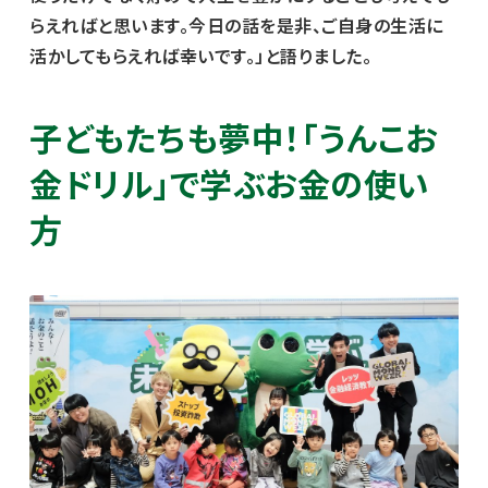
らえればと思います。今日の話を是非、ご自身の生活に
活かしてもらえれば幸いです。」と語りました。
子どもたちも夢中！「うんこお
金ドリル」で学ぶお金の使い
方