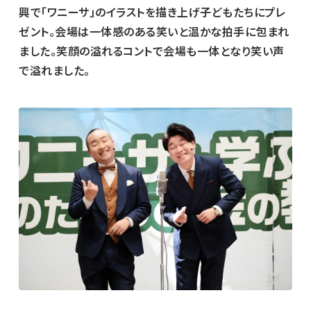
興で「ワニーサ」のイラストを描き上げ子どもたちにプレ
ゼント。会場は一体感のある笑いと温かな拍手に包まれ
ました。笑顔の溢れるコントで会場も一体となり笑い声
で溢れました。