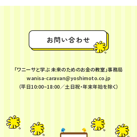
お問い合わせ
「ワニーサと学ぶ 未来のためのお金の教室」事務局
wanisa-caravan@yoshimoto.co.jp
（平日10:00~18:00／土日祝・年末年始を除く）