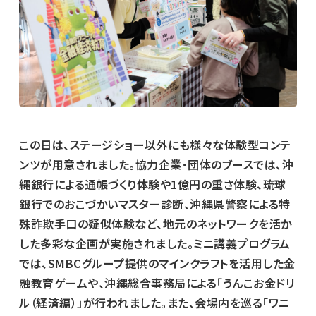
この日は、ステージショー以外にも様々な体験型コンテ
ンツが用意されました。協力企業・団体のブースでは、沖
縄銀行による通帳づくり体験や1億円の重さ体験、琉球
銀行でのおこづかいマスター診断、沖縄県警察による特
殊詐欺手口の疑似体験など、地元のネットワークを活か
した多彩な企画が実施されました。ミニ講義プログラム
では、SMBCグループ提供のマインクラフトを活用した金
融教育ゲームや、沖縄総合事務局による「うんこお金ドリ
ル（経済編）」が行われました。また、会場内を巡る「ワニ