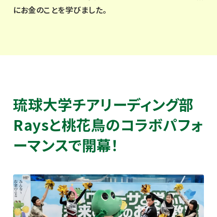
にお金のことを学びました。
琉球大学チアリーディング部
Raysと桃花鳥のコラボパフォ
ーマンスで開幕！