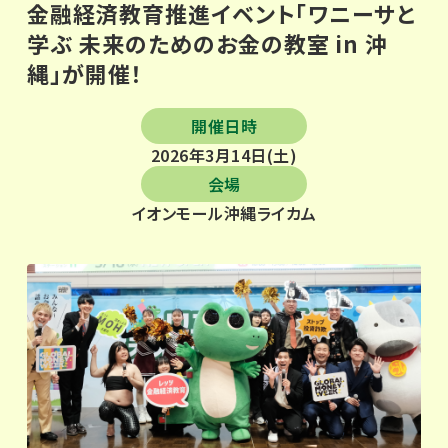
金融経済教育推進イベント「ワニーサと
学ぶ 未来のためのお金の教室 in 沖
縄」が開催！
開催日時
2026年3月14日(土)
会場
イオンモール沖縄ライカム