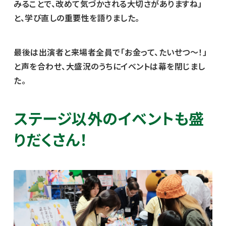
みることで、改めて気づかされる大切さがありますね」
と、学び直しの重要性を語りました。
最後は出演者と来場者全員で「お金って、たいせつ～！」
と声を合わせ、大盛況のうちにイベントは幕を閉じまし
た。
ステージ以外のイベントも盛
りだくさん！