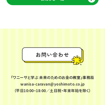
お問い合わせ
「ワニーサと学ぶ 未来のためのお金の教室」事務局
wanisa-caravan@yoshimoto.co.jp
（平日10:00~18:00／土日祝・年末年始を除く）